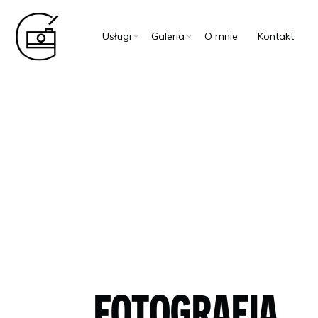
Usługi
Galeria
O mnie
Kontakt
FOTOGRAFIA