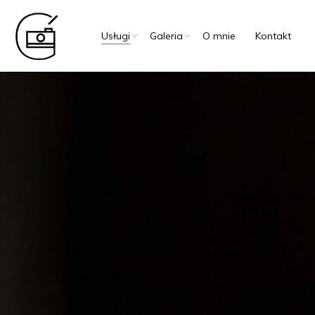
Usługi
Galeria
O mnie
Kontakt