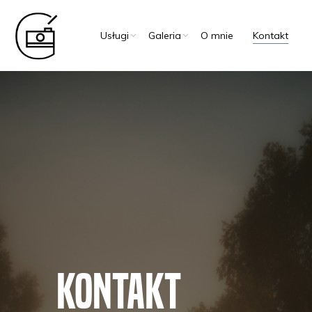
Usługi
Galeria
O mnie
Kontakt
Kontakt