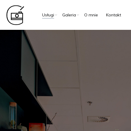
Usługi
Galeria
O mnie
Kontakt